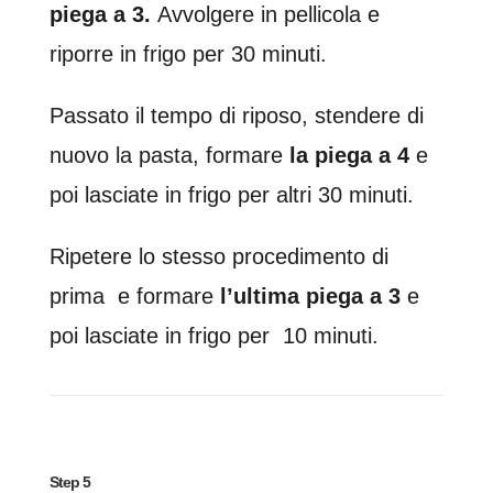
piega a 3.
Avvolgere in pellicola e
riporre in frigo per 30 minuti.
Passato il tempo di riposo, stendere di
nuovo la pasta, formare
la piega a 4
e
poi lasciate in frigo per altri 30 minuti.
Ripetere lo stesso procedimento di
prima e formare
l’ultima piega a 3
e
poi lasciate in frigo per 10 minuti.
Step 5