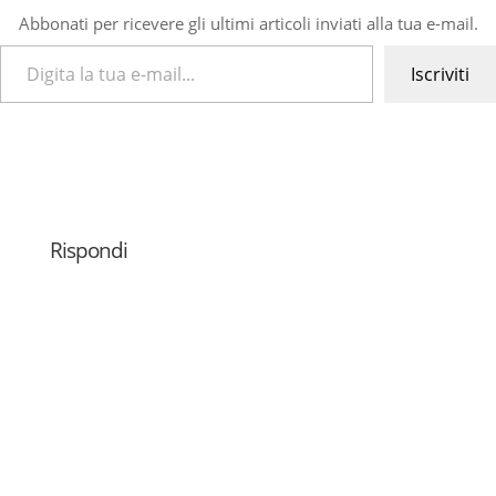
Abbonati per ricevere gli ultimi articoli inviati alla tua e-mail.
Digita la tua e-mail...
Iscriviti
Rispondi