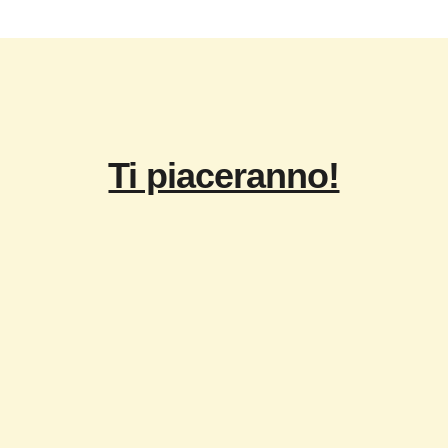
Ti piaceranno!