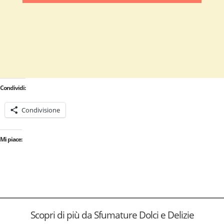
Condividi:
Condivisione
Mi piace:
Scopri di più da Sfumature Dolci e Delizie