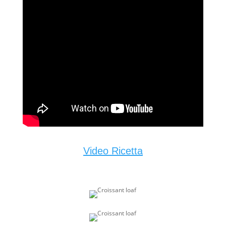
Video Ricetta