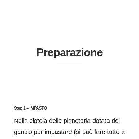
Preparazione
Step 1 – IMPASTO
Nella ciotola della planetaria dotata del
gancio per impastare (si può fare tutto a