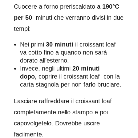
Cuocere a forno preriscaldato
a 190°C
per 50
minuti che verranno divisi in due
tempi:
Nei primi
30 minuti
il croissant loaf
va cotto fino a quando non sarà
dorato all’esterno.
Invece, negli ultimi
20 minuti
dopo,
coprire il croissant loaf con la
carta stagnola per non farlo bruciare.
Lasciare raffreddare il croissant loaf
completamente nello stampo e poi
capovolgetelo. Dovrebbe uscire
facilmente.