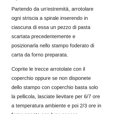
Partendo da un’estremità, arrotolare
ogni striscia a spirale inserendo in
ciascuna di essa un pezzo di pasta
scartata precedentemente e
posizionarla nello stampo foderato di
carta da forno preparata.
Coprite le trecce arrotolate con il
coperchio oppure se non disponete
dello stampo con coperchio basta solo
la pellicola, lasciate lievitare per 6/7 ore
a temperatura ambiente e poi 2/3 ore in