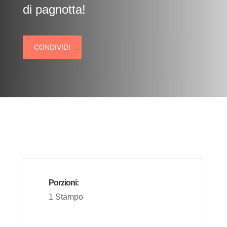
di pagnotta!
CONDIVIDI
Porzioni:
1 Stampo