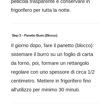
pellicola trasparente e conservare in
frigorifero per tutta la notte.
Step 3 – Panetto Burro (Blocco)
Il giorno dopo, fare il panetto (blocco):
sistemare il burro su un foglio di carta
da forno, poi, formare un rettangolo
regolare con uno spessore di circa 1/2
centimetro. Mettere in frigorifero fino
all’utilizzo per minimo 30 minuti.