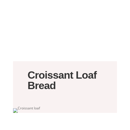
Croissant Loaf
Bread