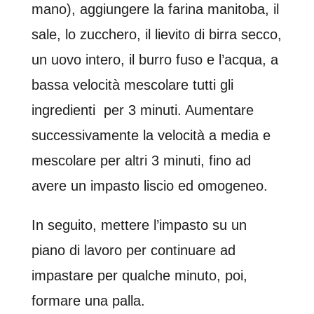
mano), aggiungere la farina manitoba, il
sale, lo zucchero, il lievito di birra secco,
un uovo intero, il burro fuso e l’acqua, a
bassa velocità mescolare tutti gli
ingredienti per 3 minuti. Aumentare
successivamente la velocità a media e
mescolare per altri 3 minuti, fino ad
avere un impasto liscio ed omogeneo.
In seguito, mettere l’impasto su un
piano di lavoro per continuare ad
impastare per qualche minuto, poi,
formare una palla.