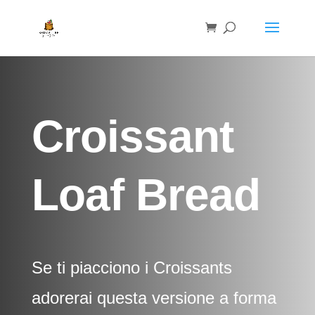
Croissant
Loaf Bread
Se ti piacciono i Croissants
adorerai questa versione a forma