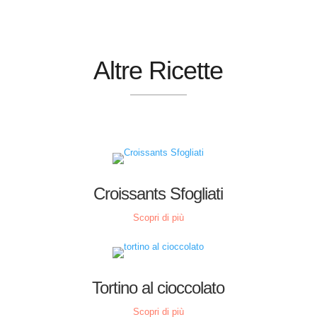
Altre Ricette
Croissants Sfogliati
Scopri di più
Tortino al cioccolato
Scopri di più