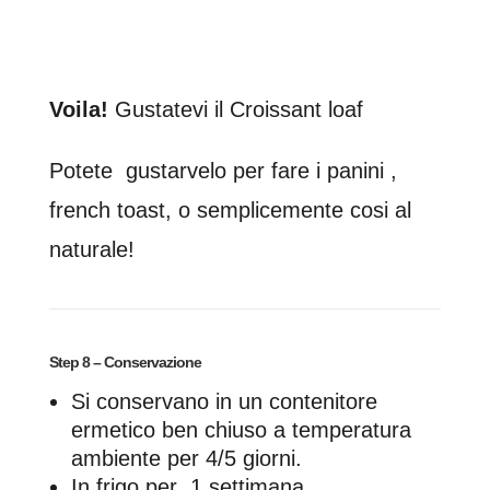
Voila!
Gustatevi il Croissant loaf
Potete gustarvelo per fare i panini ,
french toast, o semplicemente cosi al
naturale!
Step 8 – Conservazione
Si conservano in un contenitore
ermetico ben chiuso a temperatura
ambiente per 4/5 giorni.
In frigo per 1 settimana