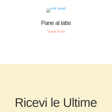
Pane al latte
Scopri di più
Ricevi le Ultime