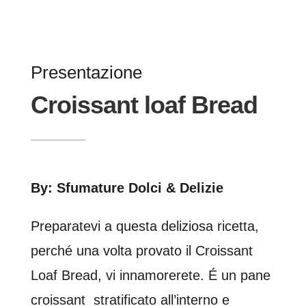
Presentazione
Croissant loaf Bread
By: Sfumature Dolci & Delizie
Preparatevi a questa deliziosa ricetta,
perché una volta provato il Croissant
Loaf Bread, vi innamorerete. É un pane
croissant stratificato all’interno e