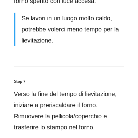
forno spento con luce accesa.
Se lavori in un luogo molto caldo,
potrebbe volerci meno tempo per la
lievitazione.
Step 7
Verso la fine del tempo di lievitazione,
iniziare a preriscaldare il forno.
Rimuovere la pellicola/coperchio e
trasferire lo stampo nel forno.