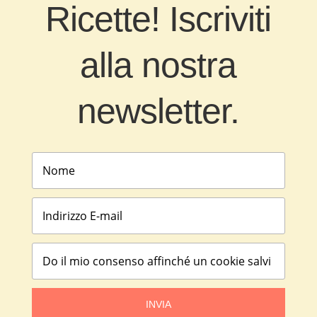
Ricette! Iscriviti
alla nostra
newsletter.
INVIA