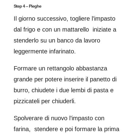
Step 4 – Pieghe
Il giorno successivo, togliere l’impasto
dal frigo e con un mattarello iniziate a
stenderlo su un banco da lavoro
leggermente infarinato.
Formare un rettangolo abbastanza
grande per potere inserire il panetto di
burro, chiudete i due lembi di pasta e
pizzicateli per chiuderli.
Spolverare di nuovo l’impasto con
farina, stendere e poi formare la prima