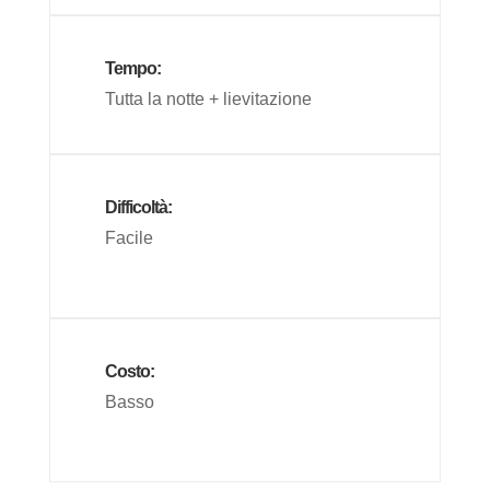
Tempo:
Tutta la notte + lievitazione
Difficoltà:
Facile
Costo:
Basso