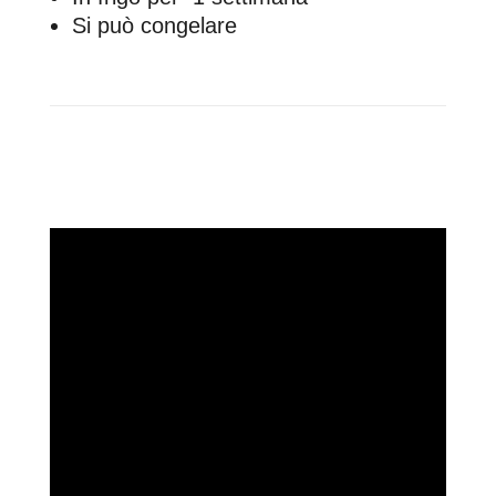
Si può congelare