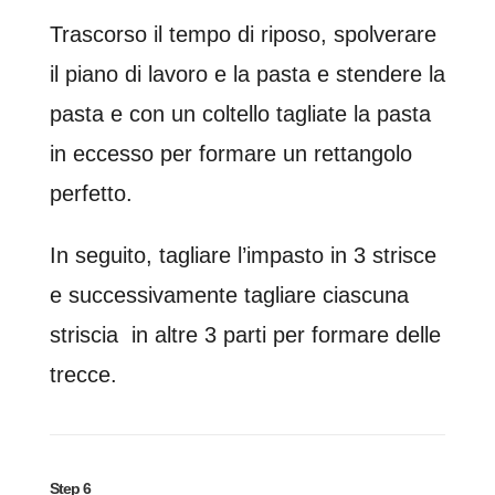
Trascorso il tempo di riposo, spolverare
il piano di lavoro e la pasta e stendere la
pasta e con un coltello tagliate la pasta
in eccesso per formare un rettangolo
perfetto.
In seguito, tagliare l’impasto in 3 strisce
e successivamente tagliare ciascuna
striscia in altre 3 parti per formare delle
trecce.
Step 6