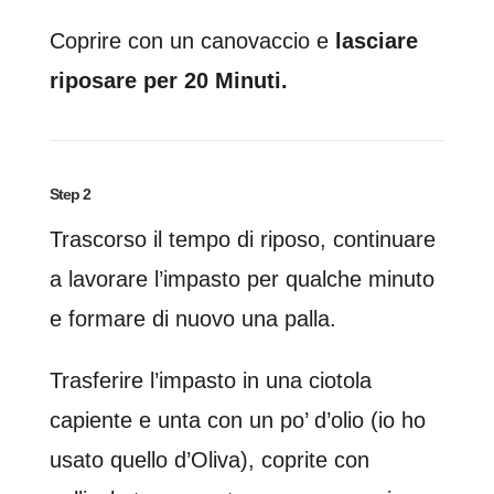
Coprire con un canovaccio e
lasciare
riposare per 20 Minuti.
Step 2
Trascorso il tempo di riposo, continuare
a lavorare l’impasto per qualche minuto
e formare di nuovo una palla.
Trasferire l’impasto in una ciotola
capiente e unta con un po’ d’olio (io ho
usato quello d’Oliva), coprite con