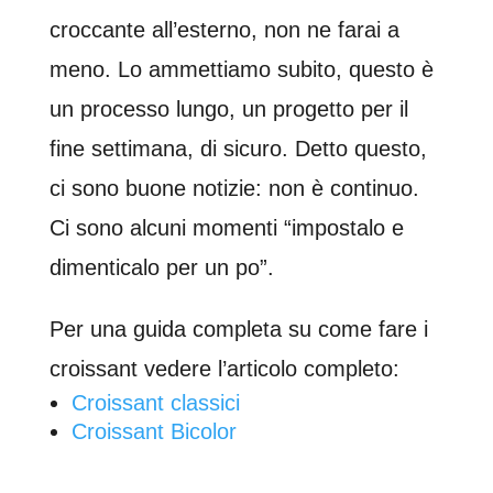
croccante all’esterno, non ne farai a
meno. Lo ammettiamo subito, questo è
un processo lungo, un progetto per il
fine settimana, di sicuro. Detto questo,
ci sono buone notizie: non è continuo.
Ci sono alcuni momenti “impostalo e
dimenticalo per un po”.
Per una guida completa su come fare i
croissant vedere l’articolo completo:
Croissant classici
Croissant Bicolor