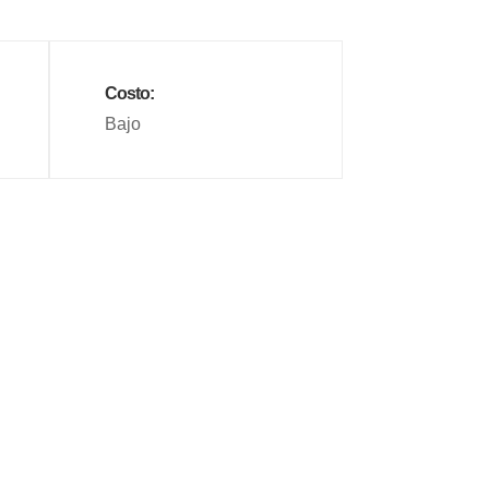
Costo:
Bajo