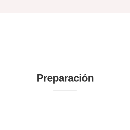
Preparación