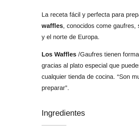
La receta fácil y perfecta para pre
waffles
, conocidos come gaufres, 
y el norte de Europa.
Los Waffles
/Gaufres tienen forma
gracias al plato especial que pued
cualquier tienda de cocina. “Son mu
preparar”.
Ingredientes