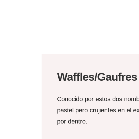
Waffles/Gaufres
Conocido por estos dos nom
pastel pero crujientes en el e
por dentro.