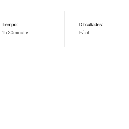
Tiempo:
Dificultades:
1h 30minutos
Fácil