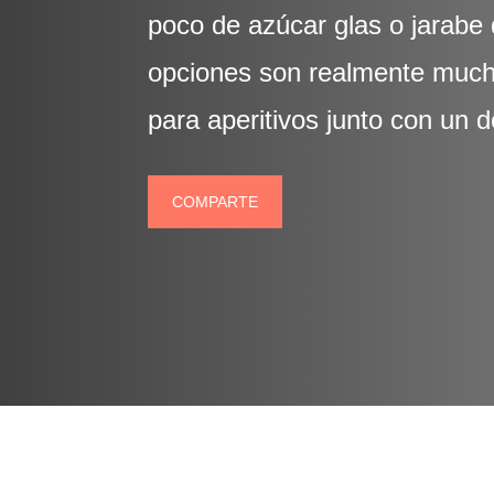
poco de azúcar glas o jarabe 
opciones son realmente mucha
para aperitivos junto con un d
COMPARTE