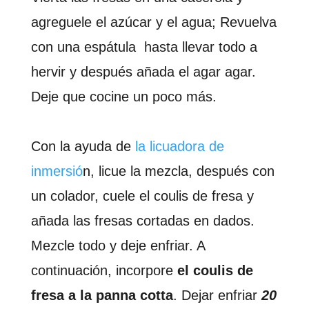
agreguele el azúcar y el agua; Revuelva
con una espátula hasta llevar todo a
hervir y después añada el agar agar.
Deje que cocine un poco más.
Con la ayuda de
la licuadora de
inmersió
n, licue la mezcla, después con
un colador, cuele el coulis de fresa y
añada las fresas cortadas en dados.
Mezcle todo y deje enfriar. A
continuación, incorpore
el coulis de
fresa a la panna cotta
. Dejar enfriar
20