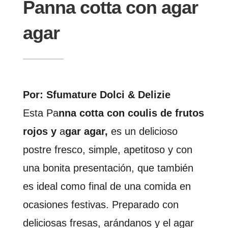
Panna cotta con agar
agar
Por: Sfumature Dolci & Delizie
Esta Pa
nna cotta con coulis de frutos
rojos y
a
gar agar,
es un delicioso
postre fresco, simple, apetitoso y con
una bonita presentación, que también
es ideal como final de una comida en
ocasiones festivas. Preparado con
deliciosas fresas, arándanos y el agar