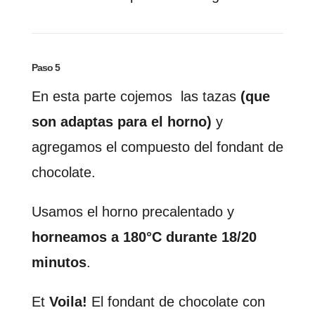
Paso 5
En esta parte cojemos las tazas
(que
son adaptas para el horno)
y
agregamos el compuesto del fondant de
chocolate.
Usamos el horno precalentado y
horneamos a 180°C durante 18/20
minutos
.
Et
Voila!
El fondant de chocolate con