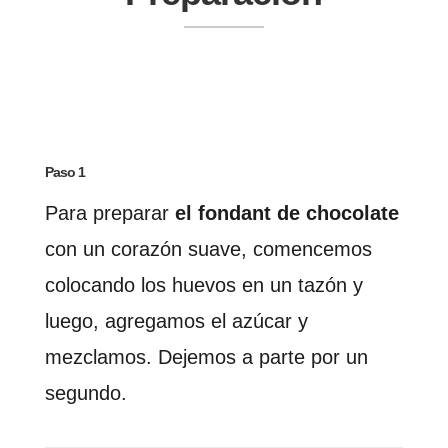
Paso 1
Para preparar
el fondant de chocolate
con un corazón suave, comencemos
colocando los huevos en un tazón y
luego, agregamos el azúcar y
mezclamos. Dejemos a parte por un
segundo.