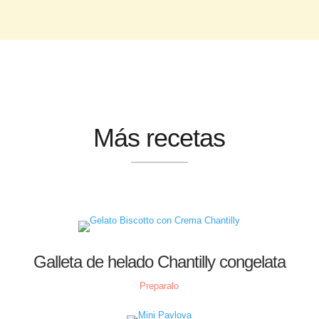
Más recetas
Galleta de helado Chantilly congelata
Preparalo