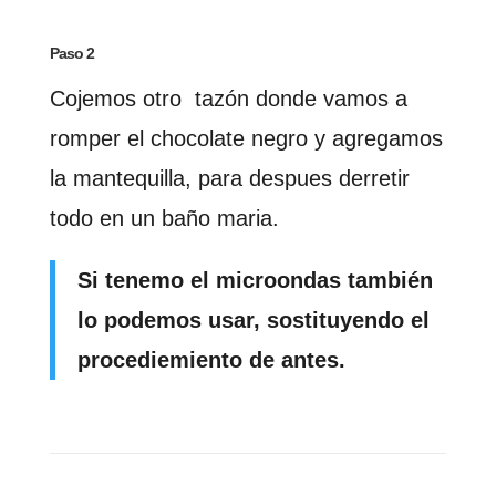
Paso 2
Cojemos otro tazón donde vamos a
romper el chocolate negro y agregamos
la mantequilla, para despues derretir
todo en un baño maria.
Si tenemo el microondas también
lo podemos usar, sostituyendo el
procediemiento de antes.