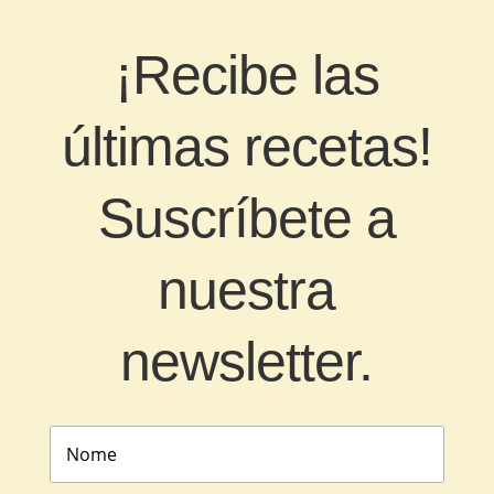
¡Recibe las
últimas recetas!
Suscríbete a
nuestra
newsletter.