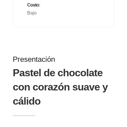
Costo:
Bajo
Presentación
Pastel de chocolate
con corazón suave y
cálido