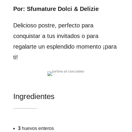
Por: Sfumature Dolci & Delizie
Delicioso postre, perfecto para
conquistar a tus invitados o para
regalarte un esplendido momento ¡para
ti!
Ingredientes
3
huevos enteros