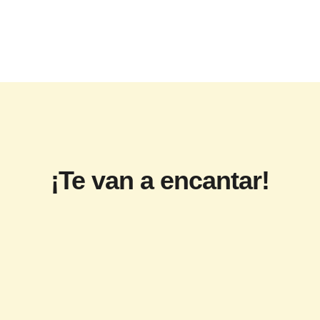
¡Te van a encantar!