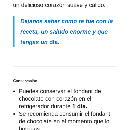
un delicioso corazón suave y cálido.
Dejanos saber como te fue con la
receta, un saludo enorme y que
tengas un
día.
Conservación
Puedes conservar el fondant de
chocolate con corazón en el
refrigerador durante
1 día.
Se recomienda consumir el fondant
de chocolate en el momento que lo
horneas.