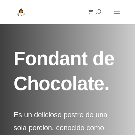
Fondant de
Chocolate.
Es un delicioso postre de una
sola porción, conocido como