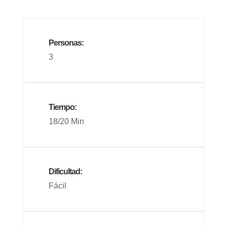
Personas:
3
Tiempo:
18/20 Min
Dificultad:
Fácil