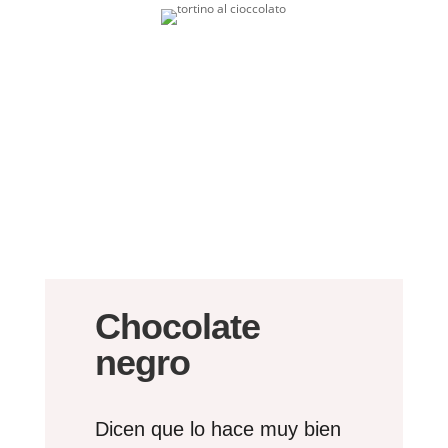
Chocolate
negro
Dicen que lo hace muy bien