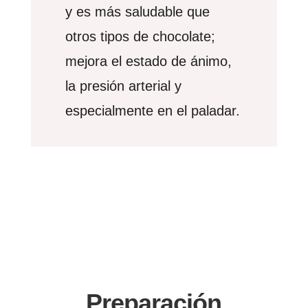
y es más saludable que
otros tipos de chocolate;
mejora el estado de ánimo,
la presión arterial y
especialmente en el paladar.
Preparación