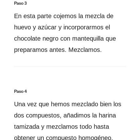
Paso 3
En esta parte cojemos la mezcla de
huevo y azúcar y incorporarmos el
chocolate negro con mantequilla que
preparamos antes. Mezclamos.
Paso 4
Una vez que hemos mezclado bien los
dos compuestos, añadimos la harina
tamizada y mezclamos todo hasta
obtener un compuesto homogéneo.