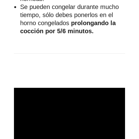
Se pueden congelar durante mucho
tiempo, sólo debes ponerlos en el
horno congelados
prolongando la
cocción por 5/6 minutos.