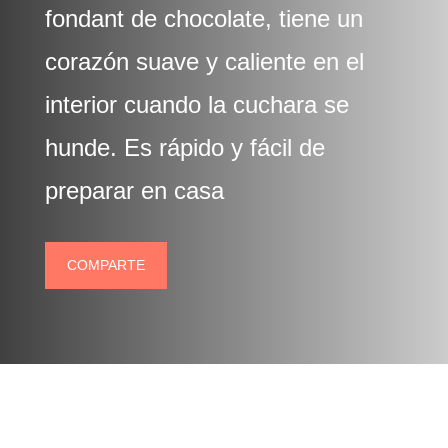
fondant de chocolate, tiene un
corazón suave y caliente en el
interior cuando la cuchara se
hunde. Es rápido y fácil de
preparar en casa
COMPARTE