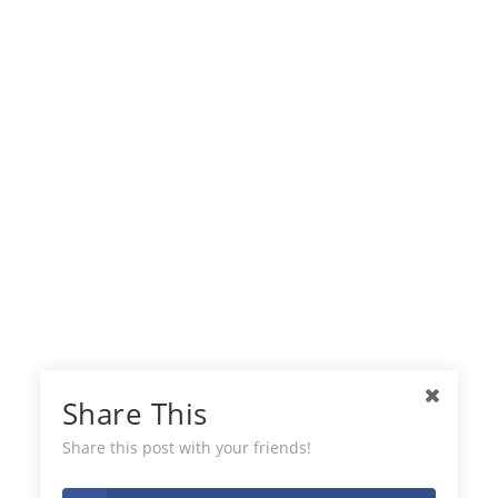
Share This
Share this post with your friends!