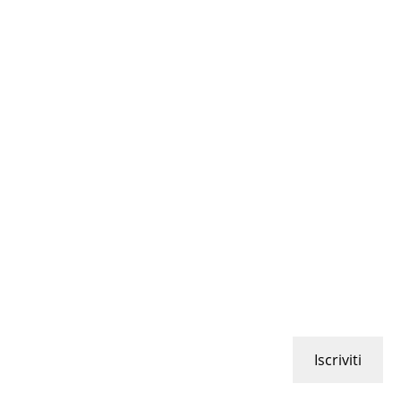
Iscriviti