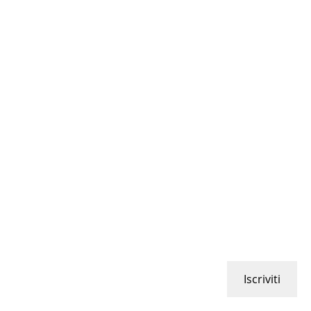
Iscriviti