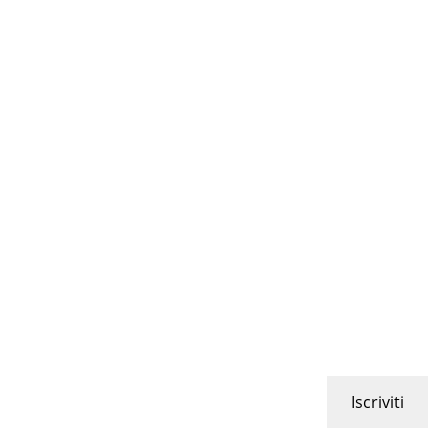
Iscriviti