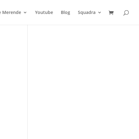
 e Merende
Youtube
Blog
Squadra