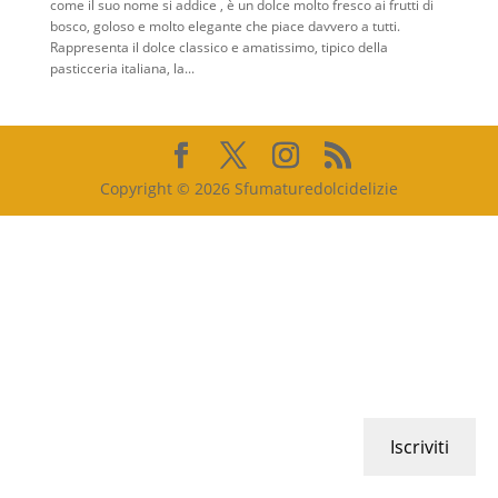
come il suo nome si addice , è un dolce molto fresco ai frutti di
bosco, goloso e molto elegante che piace davvero a tutti.
Rappresenta il dolce classico e amatissimo, tipico della
pasticceria italiana, la...
Copyright © 2026 Sfumaturedolcidelizie
Iscriviti