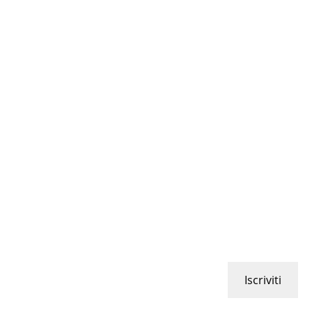
Iscriviti