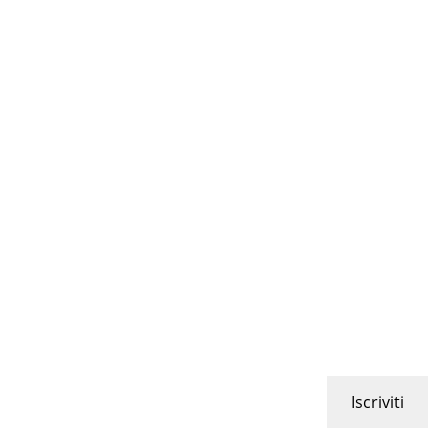
Iscriviti